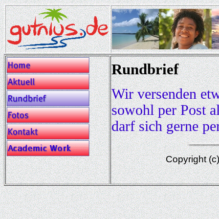
Rundbrief
Wir versenden etw
sowohl per Post al
darf sich gerne pe
Copyright (c