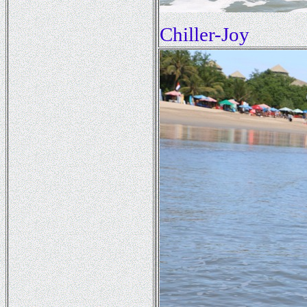
Chiller-Joy