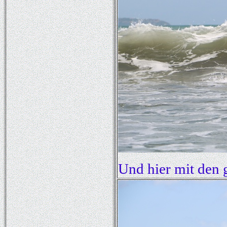
Und hier mit den