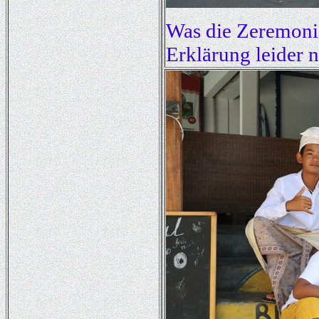
Was die Zeremonie
Erklärung leider n