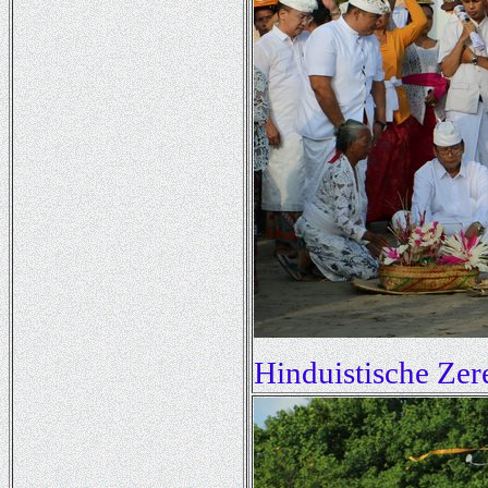
Hinduistische Ze