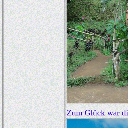
Zum Glück war die