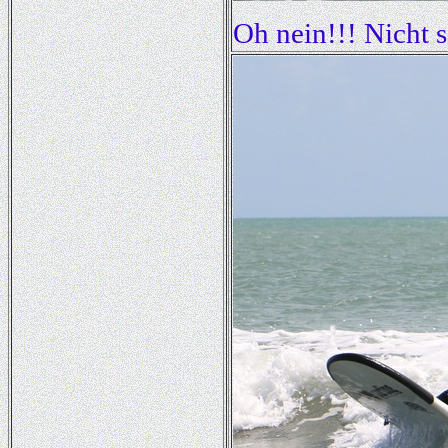
Oh nein!!! Nicht 