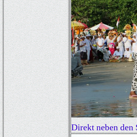
Direkt neben den