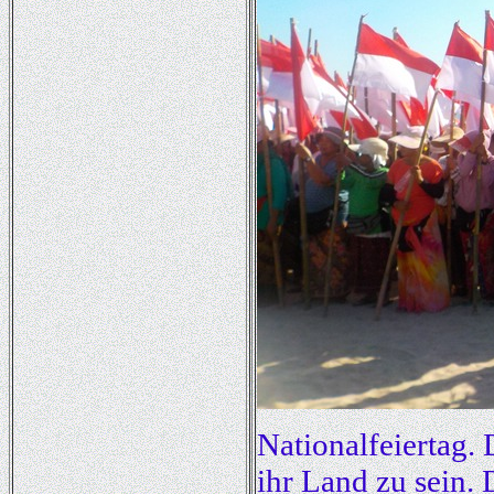
Nationalfeiertag. 
ihr Land zu sein.