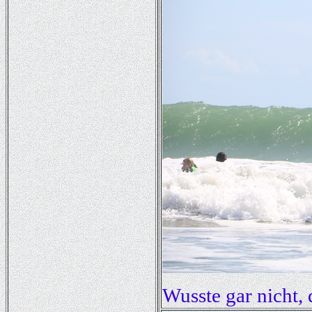
Wusste gar nicht, 