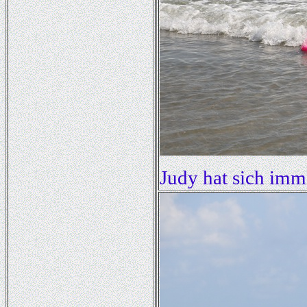
Judy hat sich imm