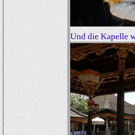
Und die Kapelle w