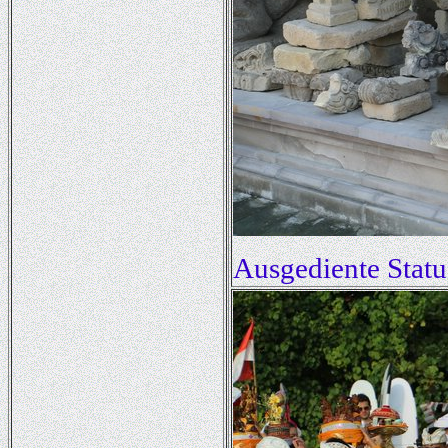
Ausgediente Stat