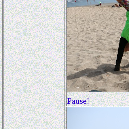
Pause!