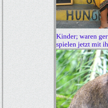
Kinder; waren g
spielen jetzt mit 