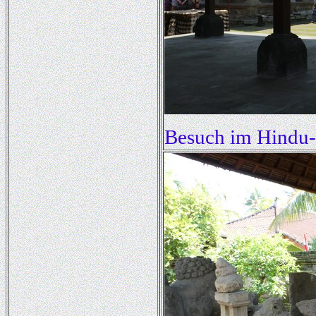
Besuch im Hindu