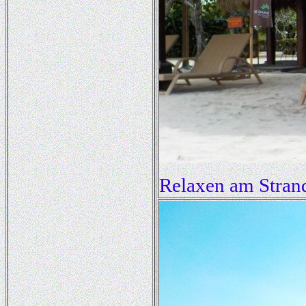
Relaxen am Stran