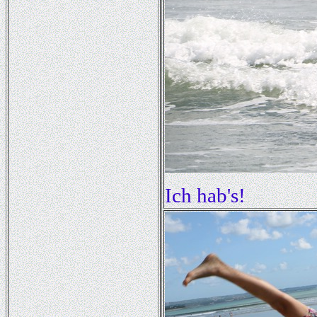
Ich hab's!