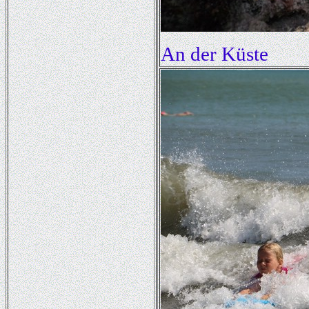
An der Küste