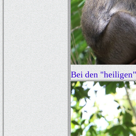
Bei den "heiligen