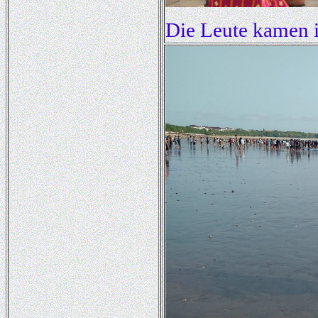
Die Leute kamen i